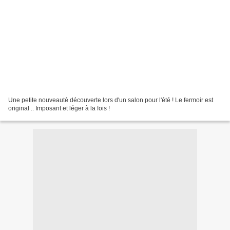
Une petite nouveauté découverte lors d'un salon pour l'été ! Le fermoir est
original .. Imposant et léger à la fois !