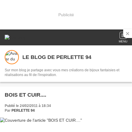
Publicité
MENU
LE BLOG DE PERLETTE 94
Sur mon blog je partage avec vous mes créations de bijoux fantaisies et
réalisations au fil de l'inspiration.
BOIS ET CUIR....
Publié le 24/02/2011 à 18:34
Par
PERLETTE 94