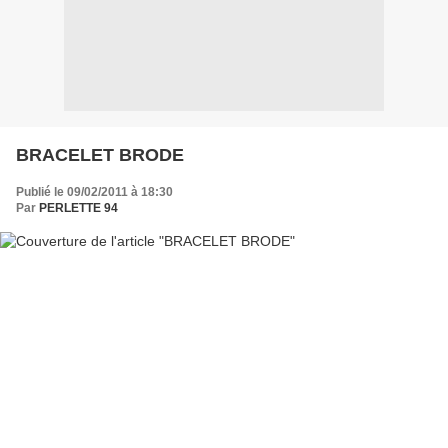
BRACELET BRODE
Publié le 09/02/2011 à 18:30
Par
PERLETTE 94