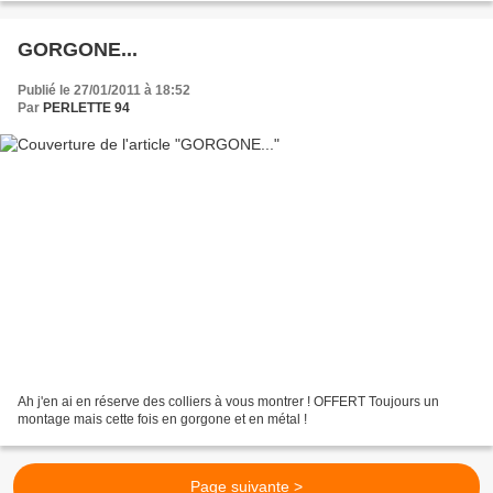
GORGONE...
Publié le 27/01/2011 à 18:52
Par
PERLETTE 94
Ah j'en ai en réserve des colliers à vous montrer ! OFFERT Toujours un
montage mais cette fois en gorgone et en métal !
Page suivante >