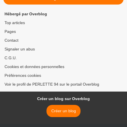
Hébergé par Overblog
Top articles
Pages
Contact
Signaler un abus
C.G.U.
Cookies et données personnelles
Préférences cookies
Voir le profil de PERLETTE 94 sur le portail Overblog
Créer un blog sur Overblog
Créer un blog